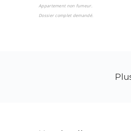
Appartement non fumeur.
Dossier complet demandé.
Plu