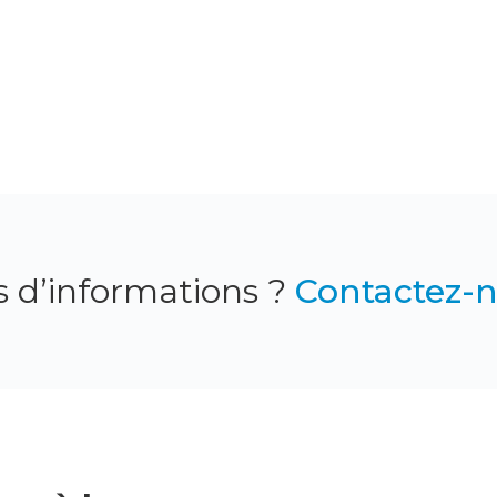
s d’informations ?
Contactez-