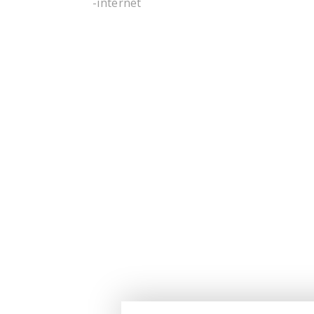
-internet