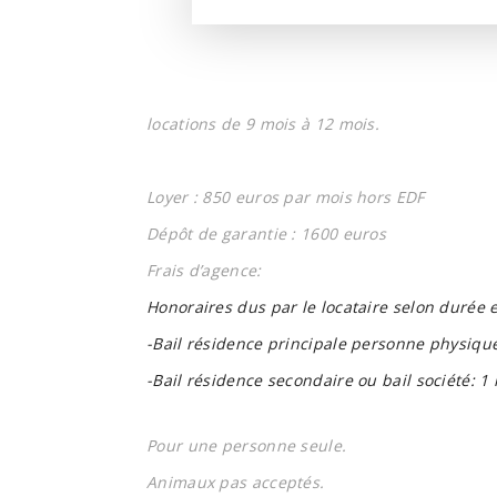
locations de 9 mois à 12 mois.
Loyer : 850 euros par mois hors EDF
Dépôt de garantie : 1600 euros
Frais d’agence:
Honoraires dus par le locataire selon durée e
-Bail résidence principale personne physique
-Bail résidence secondaire ou bail société: 1 
Pour une personne seule.
Animaux pas acceptés.