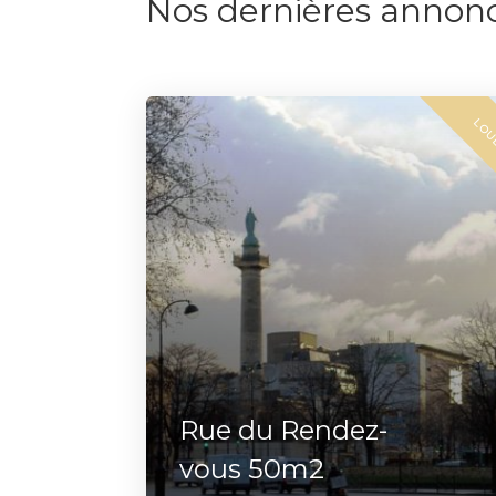
Nos dernières annon
LO
Rue du Rendez-
vous 50m2