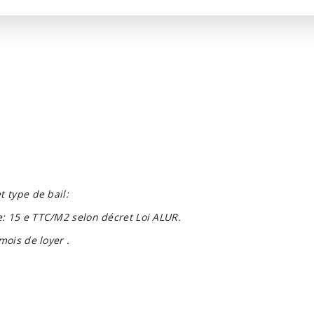
t type de bail:
: 15 e TTC/M2 selon décret Loi ALUR.
mois de loyer .