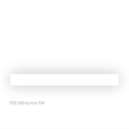
750 000 euros FAI