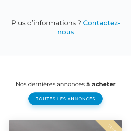
Plus d’informations ?
Contactez-
nous
Nos dernières annonces
à acheter
TOUTES LES ANNONCES
VENDU