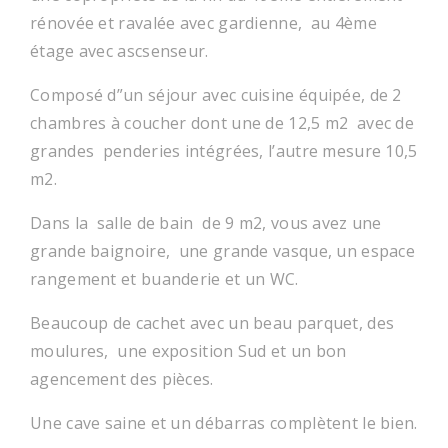
rénovée et ravalée avec gardienne, au 4ème
étage avec ascsenseur.
Composé d”un séjour avec cuisine équipée, de 2
chambres à coucher dont une de 12,5 m2 avec de
grandes penderies intégrées, l’autre mesure 10,5
m2.
Dans la salle de bain de 9 m2, vous avez une
grande baignoire, une grande vasque, un espace
rangement et buanderie et un WC.
Beaucoup de cachet avec un beau parquet, des
moulures, une exposition Sud et un bon
agencement des pièces.
Une cave saine et un débarras complètent le bien.