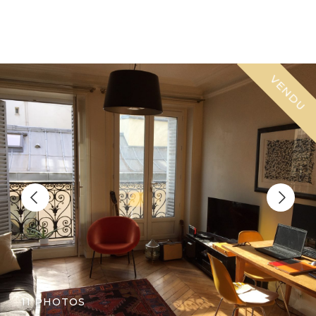
VENDU
11 PHOTOS