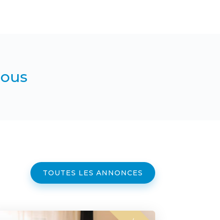
nous
TOUTES LES ANNONCES