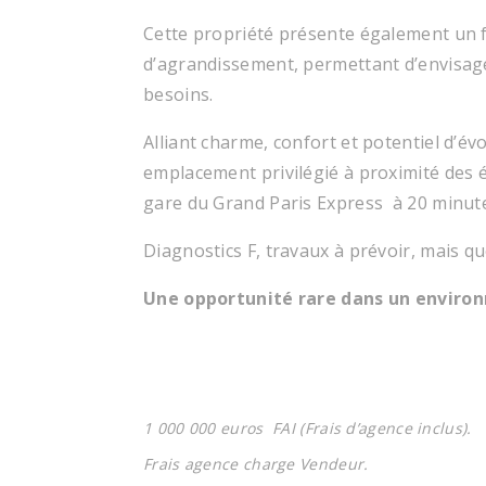
Cette propriété présente également un fo
d’agrandissement, permettant d’envisag
besoins.
Alliant charme, confort et potentiel d’évo
emplacement privilégié à proximité des é
gare du Grand Paris Express à 20 minutes
Diagnostics F, travaux à prévoir, mais que
Une opportunité rare dans un environ
1 000 000 euros FAI (Frais d’agence inclus).
Frais agence charge Vendeur.