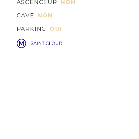
ASCENCEUR
NON
CAVE
NON
PARKING
OUI
SAINT CLOUD